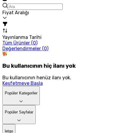
Fiyat Aralığı
Yayınlanma Tarihi
Tüm Ürünler (
0
)
Değerlendirmeler (
0
)
Bu kullanıcının hiç ilanı yok
Bu kullanıcının henüz ilanı yok.
Keşfetmeye Başla
Popüler Kategoriler
Popüler Sayfalar
letgo