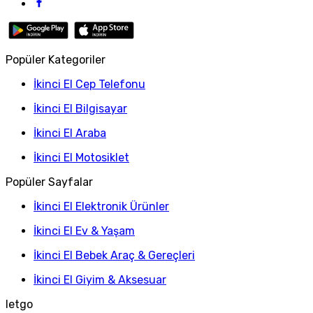
Popüler Kategoriler
İkinci El Cep Telefonu
İkinci El Bilgisayar
İkinci El Araba
İkinci El Motosiklet
Popüler Sayfalar
İkinci El Elektronik Ürünler
İkinci El Ev & Yaşam
İkinci El Bebek Araç & Gereçleri
İkinci El Giyim & Aksesuar
letgo