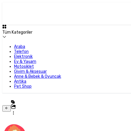
Tüm Kategoriler
Araba
Telefon
Elektronik
Ev & Yaşam
Motosiklet
Giyim & Aksesuar
Anne & Bebek & Oyuncak
Antika
Pet Shop