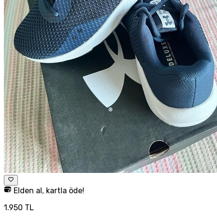
Elden al, kartla öde!
1.950 TL