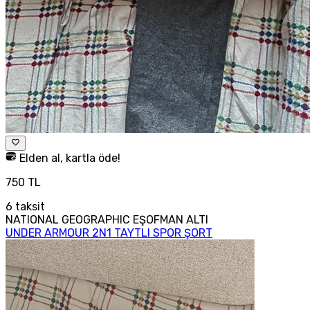
Elden al, kartla öde!
750 TL
6
taksit
NATIONAL GEOGRAPHIC EŞOFMAN ALTI
UNDER ARMOUR 2N1 TAYTLI SPOR ŞORT