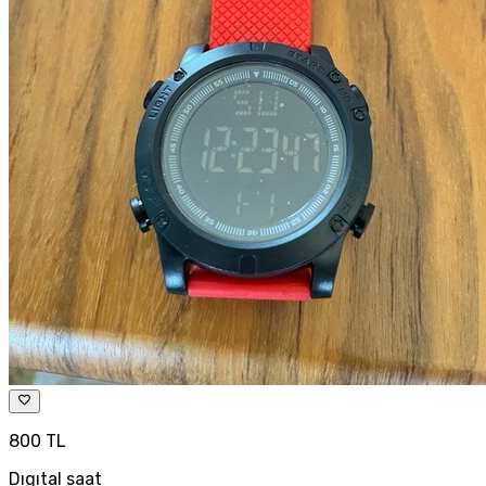
800 TL
Dıgıtal saat