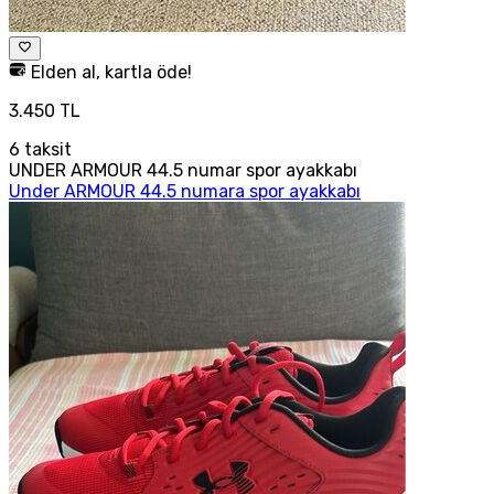
Elden al, kartla öde!
3.450 TL
6
taksit
UNDER ARMOUR 44.5 numar spor ayakkabı
Under ARMOUR 44.5 numara spor ayakkabı