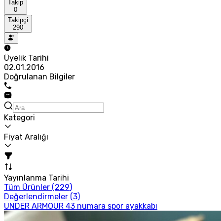
Takip
0
Takipçi
290
Üyelik Tarihi
02.01.2016
Doğrulanan Bilgiler
Kategori
Fiyat Aralığı
Yayınlanma Tarihi
Tüm Ürünler (
229
)
Değerlendirmeler (
3
)
UNDER ARMOUR 43 numara spor ayakkabı