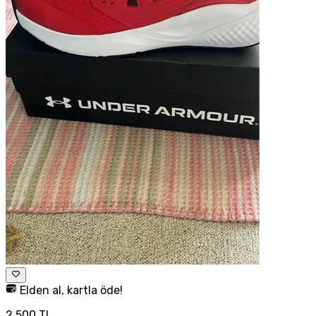
Elden al, kartla öde!
2.500 TL