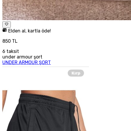
Elden al, kartla öde!
850 TL
6
taksit
under armour şort
UNDER ARMOUR ŞORT