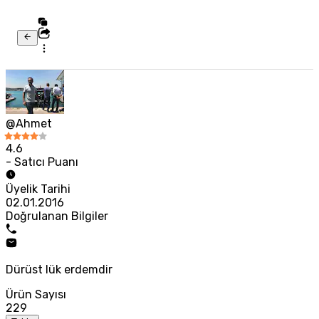
@Ahmet
4.6
- Satıcı Puanı
Üyelik Tarihi
02.01.2016
Doğrulanan Bilgiler
Dürüst lük erdemdir
Ürün Sayısı
229