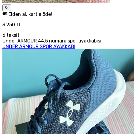
Elden al, kartla öde!
3.250 TL
6
taksit
Under ARMOUR 44.5 numara spor ayakkabısı
UNDER ARMOUR SPOR AYAKKABI