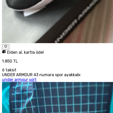
Elden al, kartla öde!
1.850 TL
6
taksit
UNDER ARMOUR 43 numara spor ayakkabı
under armour şort