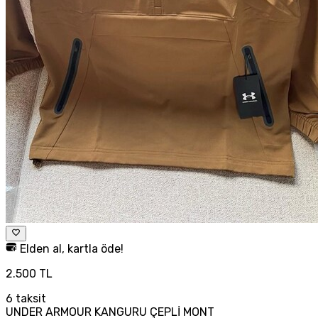
Elden al, kartla öde!
2.500 TL
6
taksit
UNDER ARMOUR KANGURU ÇEPLİ MONT