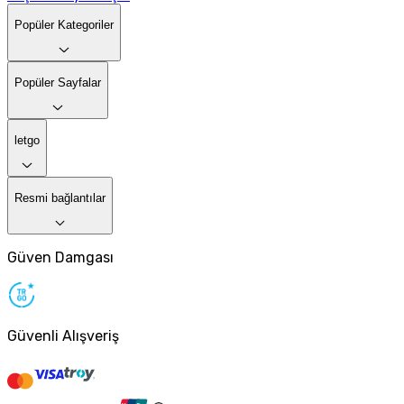
Popüler Kategoriler
Popüler Sayfalar
letgo
Resmi bağlantılar
Güven Damgası
Güvenli Alışveriş