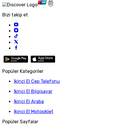
Bizi takip et
Popüler Kategoriler
İkinci El Cep Telefonu
İkinci El Bilgisayar
İkinci El Araba
İkinci El Motosiklet
Popüler Sayfalar