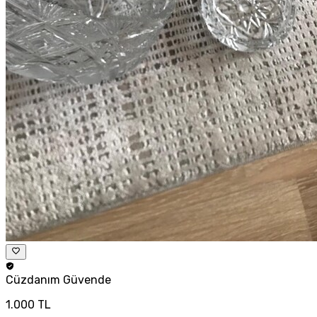
Cüzdanım
Güvende
1.000 TL