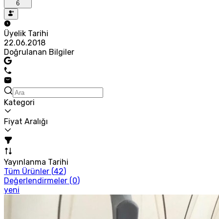
6
Üyelik Tarihi
22.06.2018
Doğrulanan Bilgiler
Kategori
Fiyat Aralığı
Yayınlanma Tarihi
Tüm Ürünler (
42
)
Değerlendirmeler (
0
)
yeni