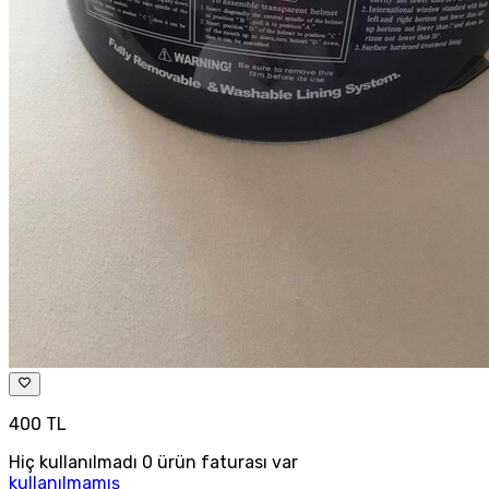
400 TL
Hiç kullanılmadı 0 ürün faturası var
kullanılmamış