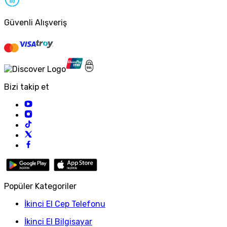
Güvenli Alışveriş
Bizi takip et
Popüler Kategoriler
İkinci El Cep Telefonu
İkinci El Bilgisayar