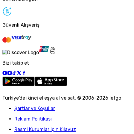
Güvenli Alışveriş
Bizi takip et
Türkiye
'
de ikinci el eşya al ve sat. © 2006-
2026
letgo
Şartlar ve Koşullar
Reklam Politikası
Resmi Kurumlar için Kılavuz