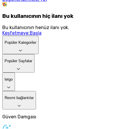
Bu kullanıcının hiç ilanı yok
Bu kullanıcının henüz ilanı yok.
Keşfetmeye Başla
Popüler Kategoriler
Popüler Sayfalar
letgo
Resmi bağlantılar
Güven Damgası