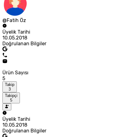
@Fatih Öz
Üyelik Tarihi
10.05.2018
Doğrulanan Bilgiler
Ürün Sayısı
5
Takip
3
Takipçi
5
Üyelik Tarihi
10.05.2018
Doğrulanan Bilgiler