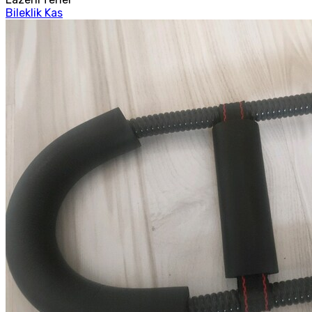
Bileklik Kas