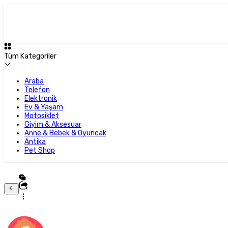
Tüm Kategoriler
Araba
Telefon
Elektronik
Ev & Yaşam
Motosiklet
Giyim & Aksesuar
Anne & Bebek & Oyuncak
Antika
Pet Shop