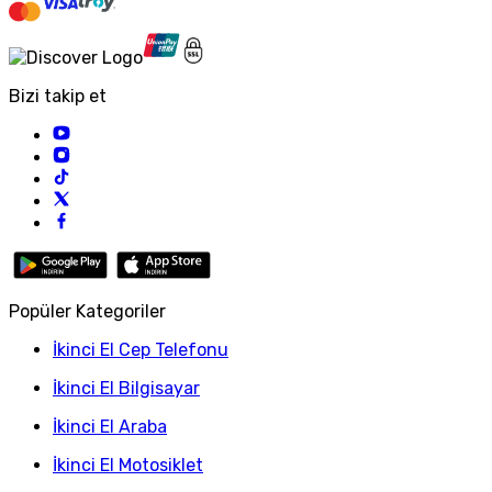
Bizi takip et
Popüler Kategoriler
İkinci El Cep Telefonu
İkinci El Bilgisayar
İkinci El Araba
İkinci El Motosiklet