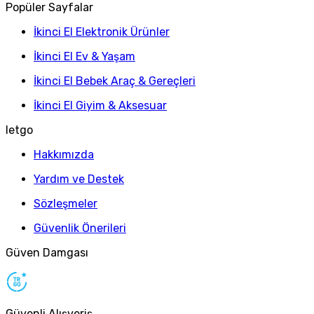
Popüler Sayfalar
İkinci El Elektronik Ürünler
İkinci El Ev & Yaşam
İkinci El Bebek Araç & Gereçleri
İkinci El Giyim & Aksesuar
letgo
Hakkımızda
Yardım ve Destek
Sözleşmeler
Güvenlik Önerileri
Güven Damgası
Güvenli Alışveriş