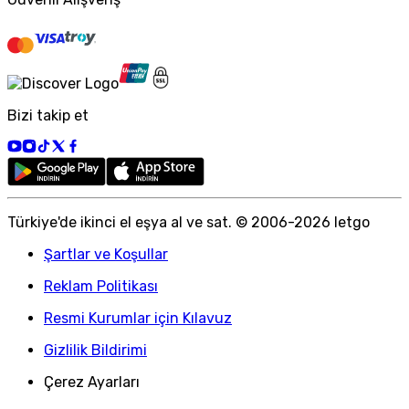
Bizi takip et
Türkiye
'
de ikinci el eşya al ve sat. © 2006-
2026
letgo
Şartlar ve Koşullar
Reklam Politikası
Resmi Kurumlar için Kılavuz
Gizlilik Bildirimi
Çerez Ayarları