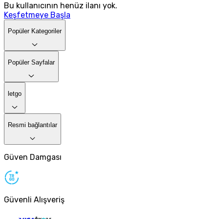
Bu kullanıcının henüz ilanı yok.
Keşfetmeye Başla
Popüler Kategoriler
Popüler Sayfalar
letgo
Resmi bağlantılar
Güven Damgası
Güvenli Alışveriş