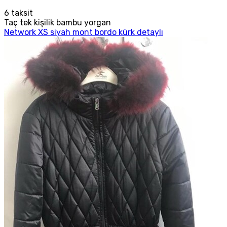
6
taksit
Taç tek kişilik bambu yorgan
Network XS siyah mont bordo kürk detaylı