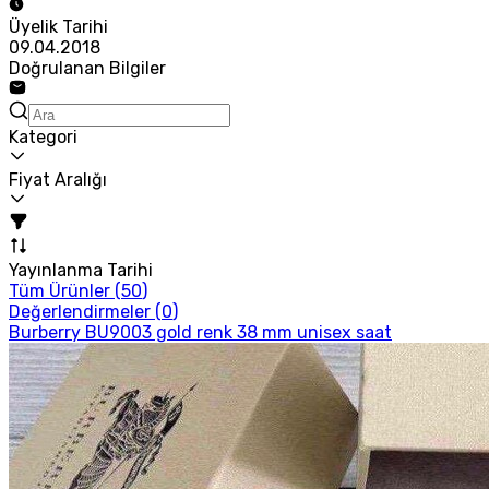
Üyelik Tarihi
09.04.2018
Doğrulanan Bilgiler
Kategori
Fiyat Aralığı
Yayınlanma Tarihi
Tüm Ürünler (
50
)
Değerlendirmeler (
0
)
Burberry BU9003 gold renk 38 mm unisex saat