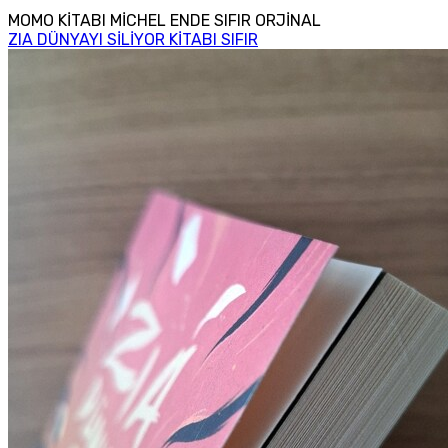
MOMO KİTABI MİCHEL ENDE SIFIR ORJİNAL
ZIA DÜNYAYI SİLİYOR KİTABI SIFIR