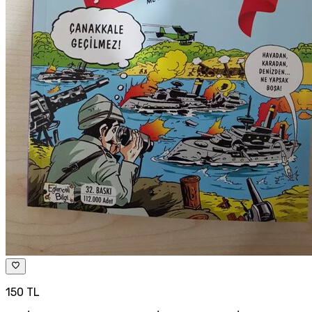
150 TL