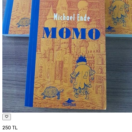
250 TL