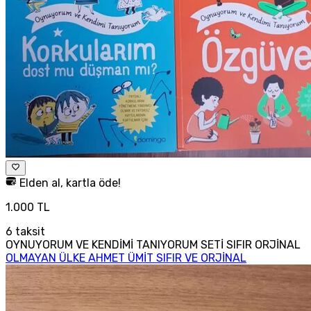
Elden al, kartla öde!
1.000 TL
6
taksit
OYNUYORUM VE KENDİMİ TANIYORUM SETİ SIFIR ORJİNAL
OLMAYAN ÜLKE AHMET ÜMİT SIFIR VE ORJİNAL