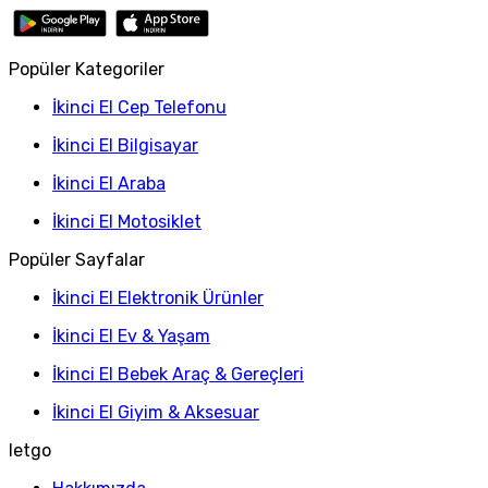
Popüler Kategoriler
İkinci El Cep Telefonu
İkinci El Bilgisayar
İkinci El Araba
İkinci El Motosiklet
Popüler Sayfalar
İkinci El Elektronik Ürünler
İkinci El Ev & Yaşam
İkinci El Bebek Araç & Gereçleri
İkinci El Giyim & Aksesuar
letgo