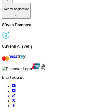
Resmi bağlantılar
Güven Damgası
Güvenli Alışveriş
Bizi takip et