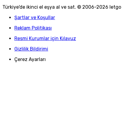
Türkiye
'
de ikinci el eşya al ve sat. © 2006-
2026
letgo
Şartlar ve Koşullar
Reklam Politikası
Resmi Kurumlar için Kılavuz
Gizlilik Bildirimi
Çerez Ayarları