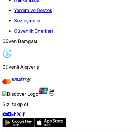
Hakkımızda
Yardım ve Destek
Sözleşmeler
Güvenlik Önerileri
Güven Damgası
Güvenli Alışveriş
Bizi takip et