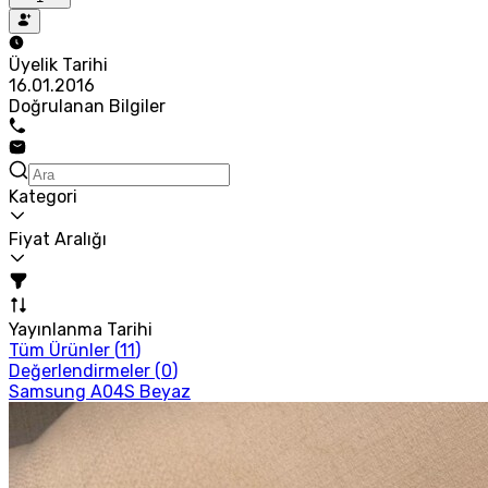
Üyelik Tarihi
16.01.2016
Doğrulanan Bilgiler
Kategori
Fiyat Aralığı
Yayınlanma Tarihi
Tüm Ürünler (
11
)
Değerlendirmeler (
0
)
Samsung A04S Beyaz