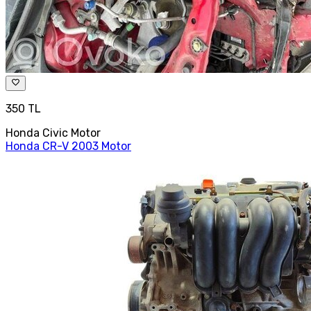
350 TL
Honda Civic Motor
Honda CR-V 2003 Motor