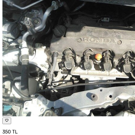
350 TL