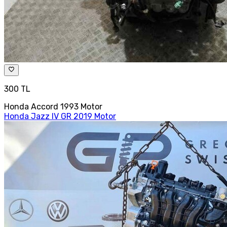
300 TL
Honda Accord 1993 Motor
Honda Jazz IV GR 2019 Motor