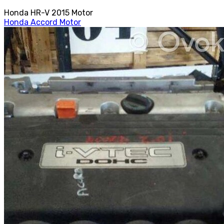
Honda HR-V 2015 Motor
Honda Accord Motor