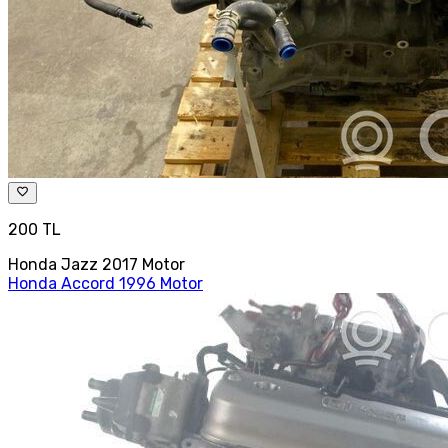
200 TL
Honda Jazz 2017 Motor
Honda Accord 1996 Motor