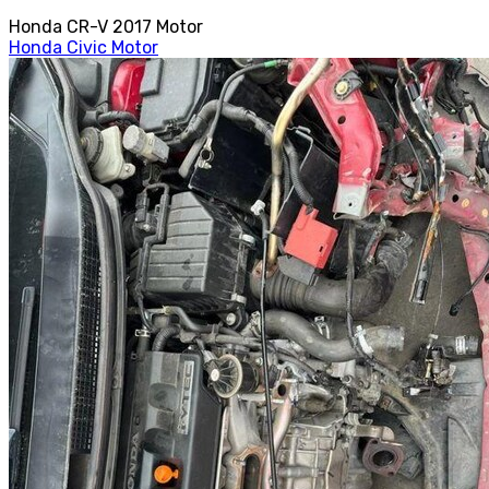
Honda CR-V 2017 Motor
Honda Civic Motor