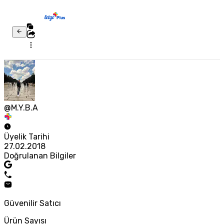
@M.Y.B.A
Üyelik Tarihi
27.02.2018
Doğrulanan Bilgiler
Güvenilir Satıcı
Ürün Sayısı