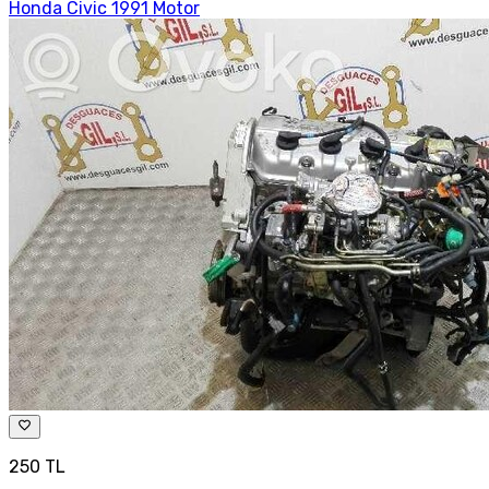
Honda Civic 1991 Motor
250 TL