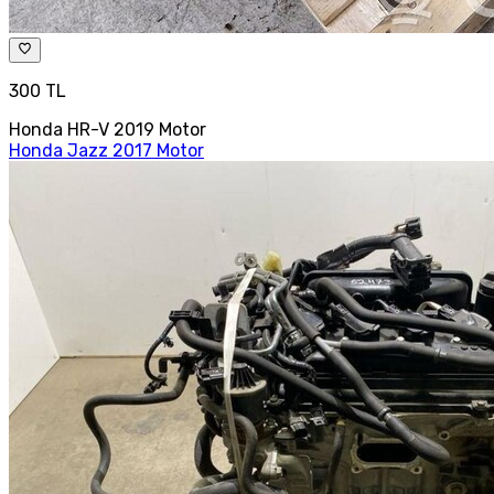
300 TL
Honda HR-V 2019 Motor
Honda Jazz 2017 Motor