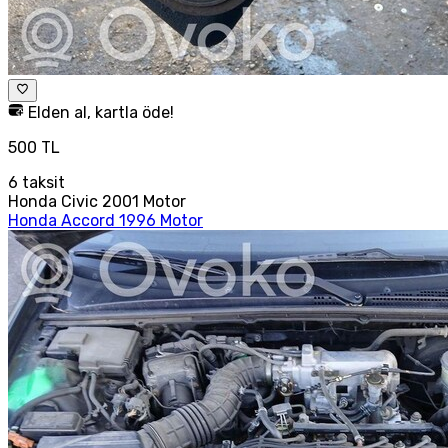
Elden al, kartla öde!
500 TL
6
taksit
Honda Civic 2001 Motor
Honda Accord 1996 Motor