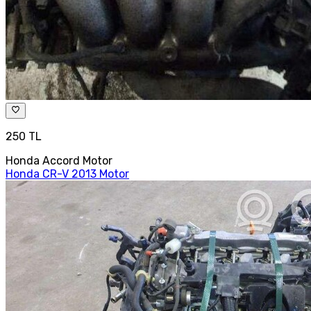
250 TL
Honda Accord Motor
Honda CR-V 2013 Motor