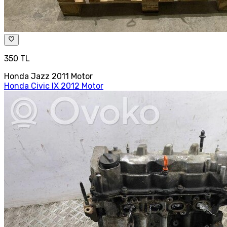
350 TL
Honda Jazz 2011 Motor
Honda Civic IX 2012 Motor