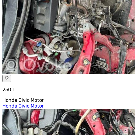
250 TL
Honda Civic Motor
Honda Civic Motor