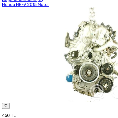
Honda HR-V 2015 Motor
450 TL