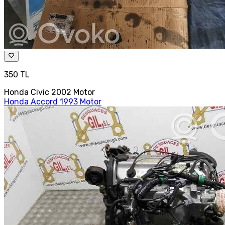
350 TL
Honda Civic 2002 Motor
Honda Accord 1993 Motor