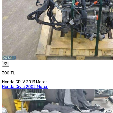
300 TL
Honda CR-V 2013 Motor
Honda Civic 2002 Motor