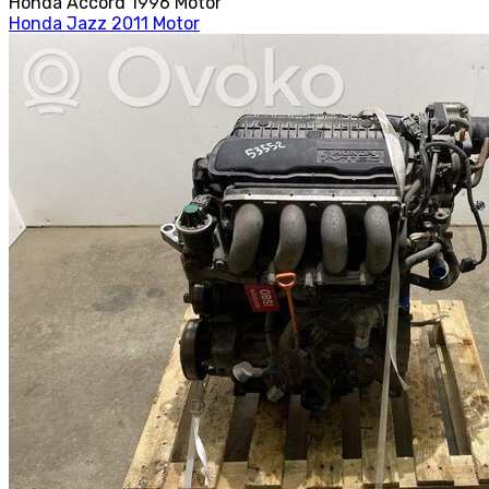
Honda Accord 1996 Motor
Honda Jazz 2011 Motor