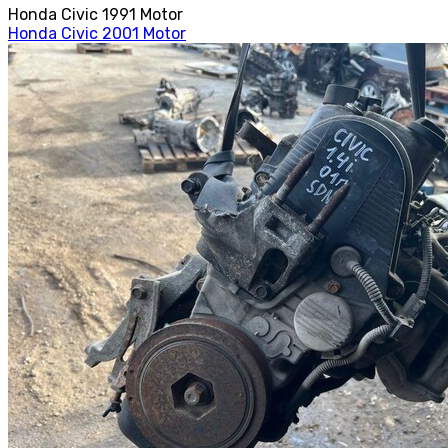
Honda Civic 1991 Motor
Honda Civic 2001 Motor