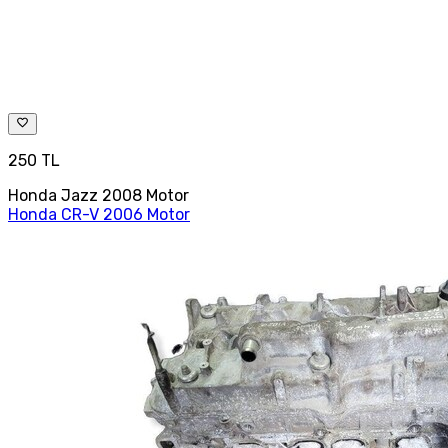
250 TL
Honda Jazz 2008 Motor
Honda CR-V 2006 Motor