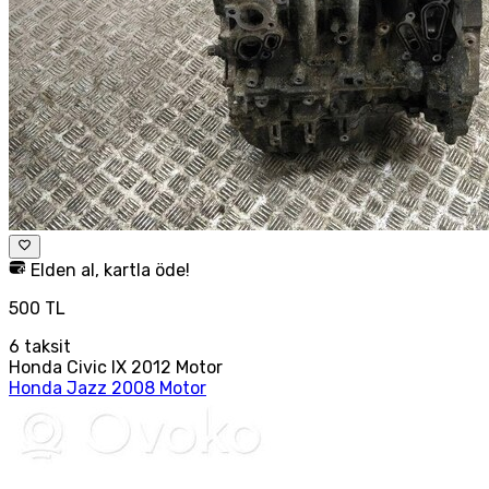
Elden al, kartla öde!
500 TL
6
taksit
Honda Civic IX 2012 Motor
Honda Jazz 2008 Motor