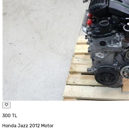
300 TL
Honda Jazz 2012 Motor