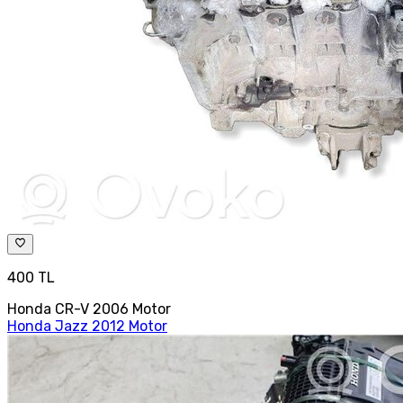
400 TL
Honda CR-V 2006 Motor
Honda Jazz 2012 Motor