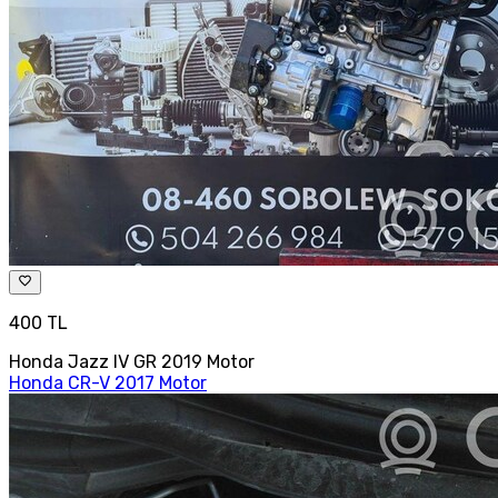
400 TL
Honda Jazz IV GR 2019 Motor
Honda CR-V 2017 Motor