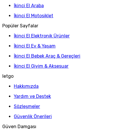
İkinci El Araba
İkinci El Motosiklet
Popüler Sayfalar
İkinci El Elektronik Ürünler
İkinci El Ev & Yaşam
İkinci El Bebek Araç & Gereçleri
İkinci El Giyim & Aksesuar
letgo
Hakkımızda
Yardım ve Destek
Sözleşmeler
Güvenlik Önerileri
Güven Damgası