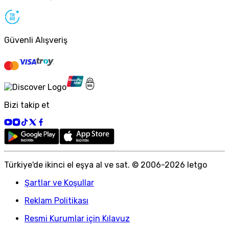
Güvenli Alışveriş
Bizi takip et
Türkiye
'
de ikinci el eşya al ve sat. © 2006-
2026
letgo
Şartlar ve Koşullar
Reklam Politikası
Resmi Kurumlar için Kılavuz