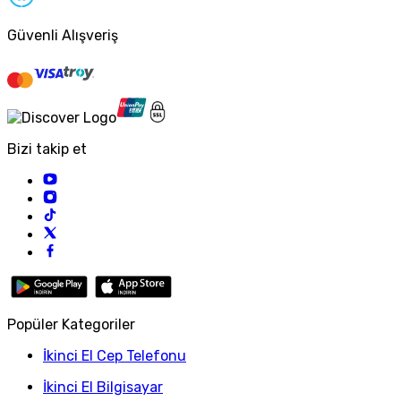
Güvenli Alışveriş
Bizi takip et
Popüler Kategoriler
İkinci El Cep Telefonu
İkinci El Bilgisayar