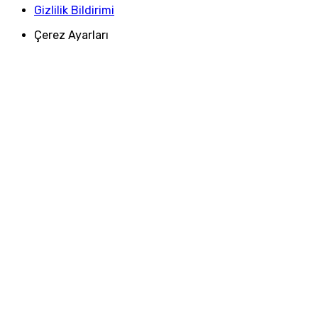
Gizlilik Bildirimi
Çerez Ayarları