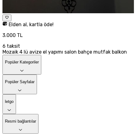
Elden al, kartla öde!
3.000 TL
6
taksit
Mozaik 4 lü avize el yapımı salon bahçe mutfak balkon
Popüler Kategoriler
Popüler Sayfalar
letgo
Resmi bağlantılar