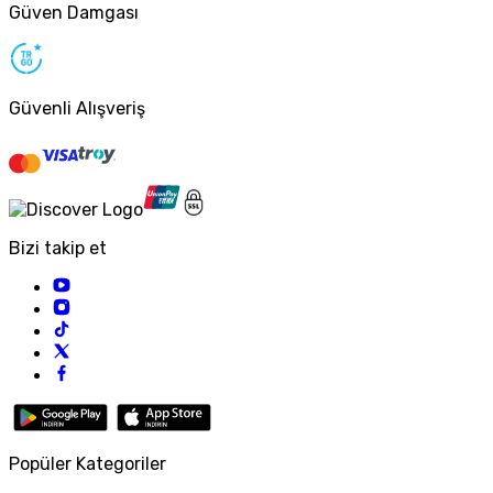
Güven Damgası
Güvenli Alışveriş
Bizi takip et
Popüler Kategoriler