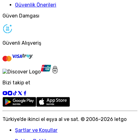
Güvenlik Önerileri
Güven Damgası
Güvenli Alışveriş
Bizi takip et
Türkiye
'
de ikinci el eşya al ve sat. © 2006-
2026
letgo
Şartlar ve Koşullar