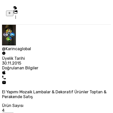
@Karincaglobal
Üyelik Tarihi
30.11.2015
Doğrulanan Bilgiler
El Yapımı Mozaik Lambalar & Dekoratif Ürünler Toptan &
Perakende Satış
Ürün Sayısı
4