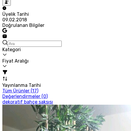
Üyelik Tarihi
09.02.2018
Doğrulanan Bilgiler
Kategori
Fiyat Aralığı
Yayınlanma Tarihi
Tüm Ürünler (
17
)
Değerlendirmeler (
0
)
dekoratif bahçe saksısı