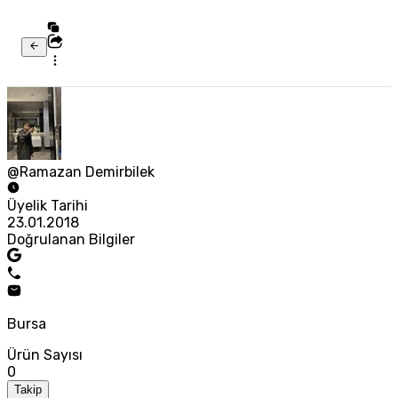
@Ramazan Demirbilek
Üyelik Tarihi
23.01.2018
Doğrulanan Bilgiler
Bursa
Ürün Sayısı
0
Takip