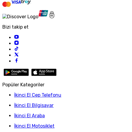
Bizi takip et
Popüler Kategoriler
İkinci El Cep Telefonu
İkinci El Bilgisayar
İkinci El Araba
İkinci El Motosiklet