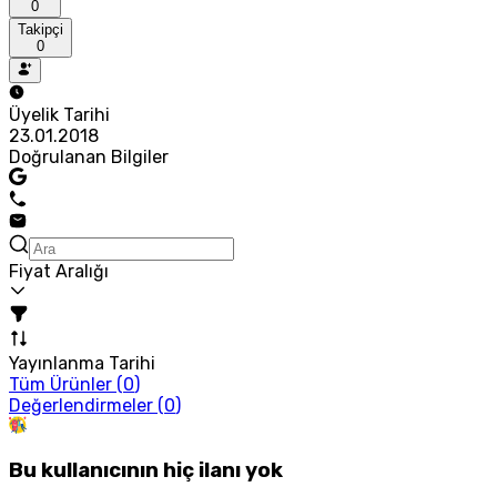
0
Takipçi
0
Üyelik Tarihi
23.01.2018
Doğrulanan Bilgiler
Fiyat Aralığı
Yayınlanma Tarihi
Tüm Ürünler (
0
)
Değerlendirmeler (
0
)
Bu kullanıcının hiç ilanı yok