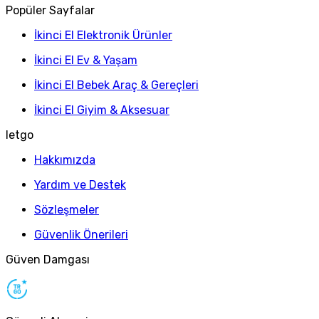
Popüler Sayfalar
İkinci El Elektronik Ürünler
İkinci El Ev & Yaşam
İkinci El Bebek Araç & Gereçleri
İkinci El Giyim & Aksesuar
letgo
Hakkımızda
Yardım ve Destek
Sözleşmeler
Güvenlik Önerileri
Güven Damgası