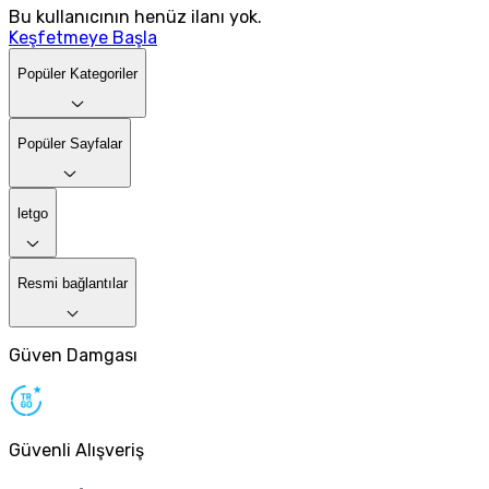
Bu kullanıcının henüz ilanı yok.
Keşfetmeye Başla
Popüler Kategoriler
Popüler Sayfalar
letgo
Resmi bağlantılar
Güven Damgası
Güvenli Alışveriş