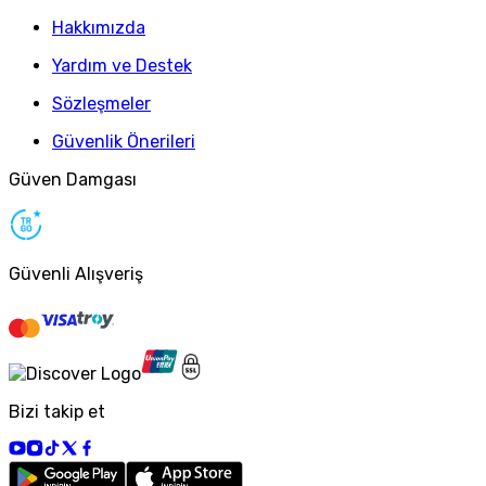
Hakkımızda
Yardım ve Destek
Sözleşmeler
Güvenlik Önerileri
Güven Damgası
Güvenli Alışveriş
Bizi takip et