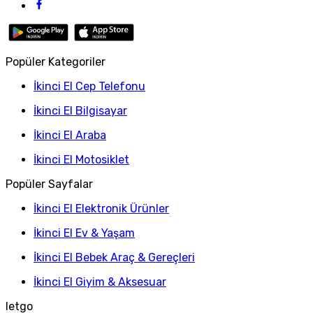
Popüler Kategoriler
İkinci El Cep Telefonu
İkinci El Bilgisayar
İkinci El Araba
İkinci El Motosiklet
Popüler Sayfalar
İkinci El Elektronik Ürünler
İkinci El Ev & Yaşam
İkinci El Bebek Araç & Gereçleri
İkinci El Giyim & Aksesuar
letgo