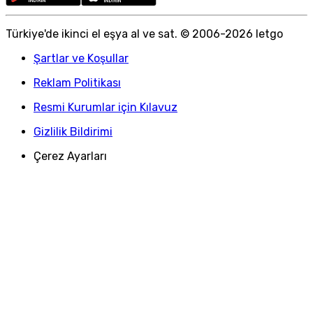
Türkiye
'
de ikinci el eşya al ve sat. © 2006-
2026
letgo
Şartlar ve Koşullar
Reklam Politikası
Resmi Kurumlar için Kılavuz
Gizlilik Bildirimi
Çerez Ayarları