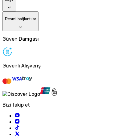
Resmi bağlantılar
Güven Damgası
Güvenli Alışveriş
Bizi takip et