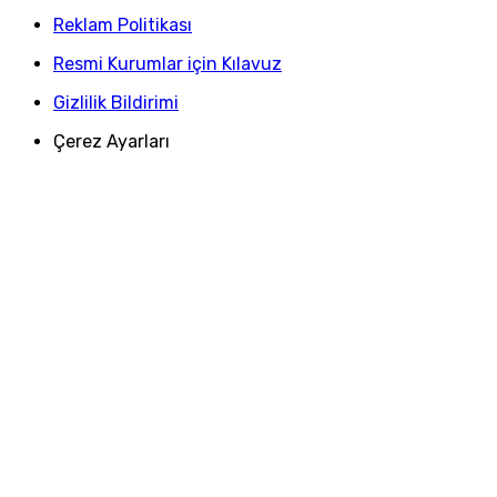
Reklam Politikası
Resmi Kurumlar için Kılavuz
Gizlilik Bildirimi
Çerez Ayarları