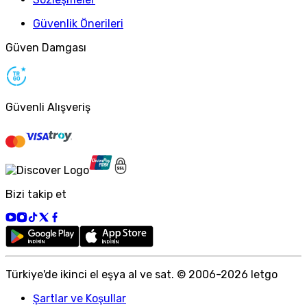
Güvenlik Önerileri
Güven Damgası
Güvenli Alışveriş
Bizi takip et
Türkiye
'
de ikinci el eşya al ve sat. © 2006-
2026
letgo
Şartlar ve Koşullar