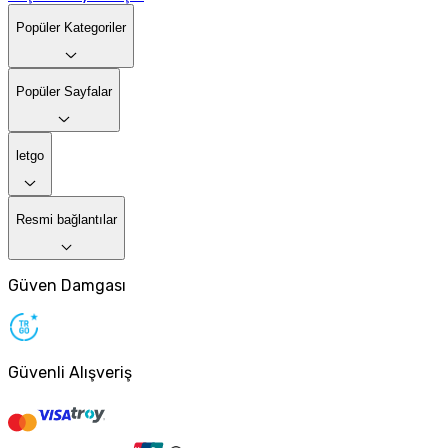
Popüler Kategoriler
Popüler Sayfalar
letgo
Resmi bağlantılar
Güven Damgası
Güvenli Alışveriş