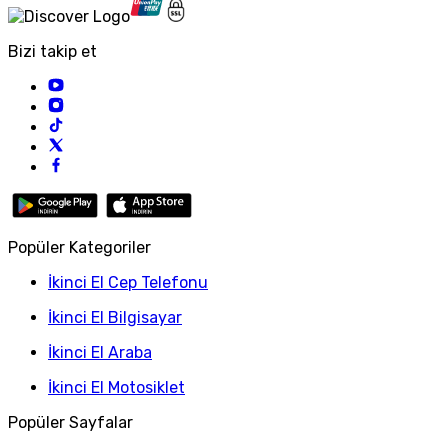
Bizi takip et
Popüler Kategoriler
İkinci El Cep Telefonu
İkinci El Bilgisayar
İkinci El Araba
İkinci El Motosiklet
Popüler Sayfalar