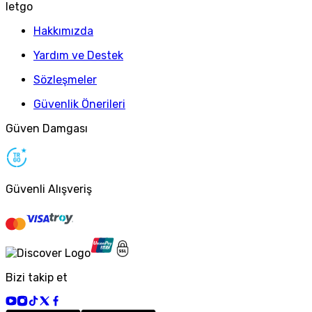
letgo
Hakkımızda
Yardım ve Destek
Sözleşmeler
Güvenlik Önerileri
Güven Damgası
Güvenli Alışveriş
Bizi takip et