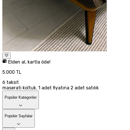
Elden al, kartla öde!
5.000 TL
6
taksit
maserati koltuk. 1 adet fiyatına 2 adet satılık
Popüler Kategoriler
Popüler Sayfalar