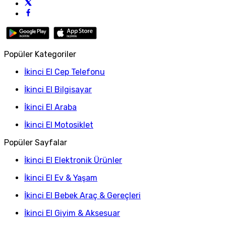
Popüler Kategoriler
İkinci El Cep Telefonu
İkinci El Bilgisayar
İkinci El Araba
İkinci El Motosiklet
Popüler Sayfalar
İkinci El Elektronik Ürünler
İkinci El Ev & Yaşam
İkinci El Bebek Araç & Gereçleri
İkinci El Giyim & Aksesuar