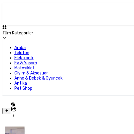
Tüm Kategoriler
Araba
Telefon
Elektronik
Ev & Yaşam
Motosiklet
Giyim & Aksesuar
Anne & Bebek & Oyuncak
Antika
Pet Shop