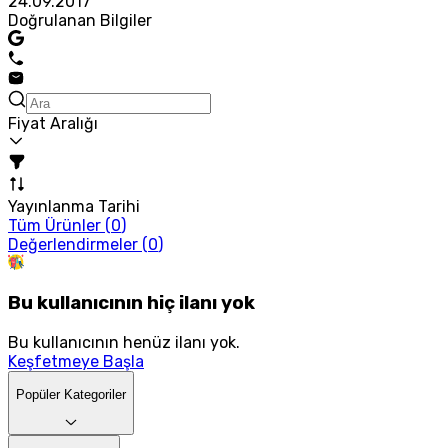
24.09.2017
Doğrulanan Bilgiler
Fiyat Aralığı
Yayınlanma Tarihi
Tüm Ürünler (
0
)
Değerlendirmeler (
0
)
Bu kullanıcının hiç ilanı yok
Bu kullanıcının henüz ilanı yok.
Keşfetmeye Başla
Popüler Kategoriler