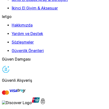
İkinci El Giyim & Aksesuar
letgo
Hakkımızda
Yardım ve Destek
Sözleşmeler
Güvenlik Önerileri
Güven Damgası
Güvenli Alışveriş