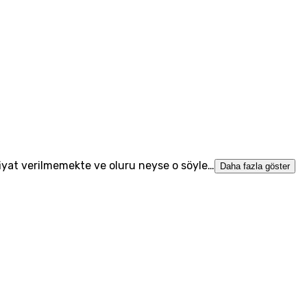
fiyat verilmemekte ve oluru neyse o söyle…
Daha fazla göster