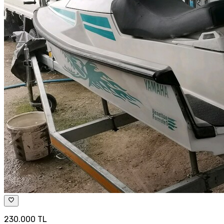
230.000 TL