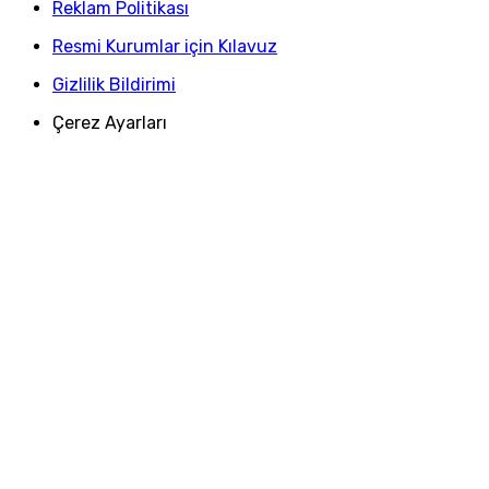
Reklam Politikası
Resmi Kurumlar için Kılavuz
Gizlilik Bildirimi
Çerez Ayarları