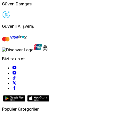
Güven Damgası
Güvenli Alışveriş
Bizi takip et
Popüler Kategoriler