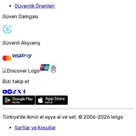
Güvenlik Önerileri
Güven Damgası
Güvenli Alışveriş
Bizi takip et
Türkiye
'
de ikinci el eşya al ve sat. © 2006-
2026
letgo
Şartlar ve Koşullar