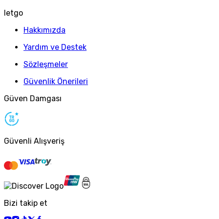
letgo
Hakkımızda
Yardım ve Destek
Sözleşmeler
Güvenlik Önerileri
Güven Damgası
Güvenli Alışveriş
Bizi takip et