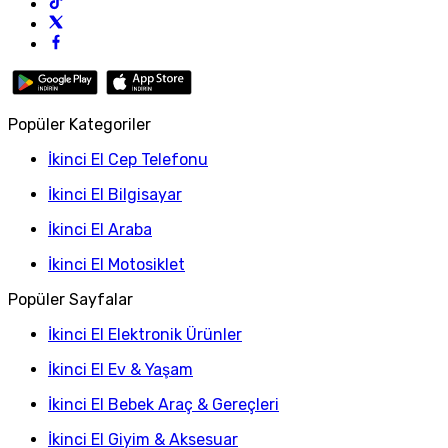
Popüler Kategoriler
İkinci El Cep Telefonu
İkinci El Bilgisayar
İkinci El Araba
İkinci El Motosiklet
Popüler Sayfalar
İkinci El Elektronik Ürünler
İkinci El Ev & Yaşam
İkinci El Bebek Araç & Gereçleri
İkinci El Giyim & Aksesuar