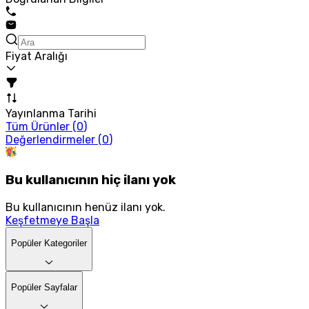
Fiyat Aralığı
Yayınlanma Tarihi
Tüm Ürünler (
0
)
Değerlendirmeler (
0
)
Bu kullanıcının hiç ilanı yok
Bu kullanıcının henüz ilanı yok.
Keşfetmeye Başla
Popüler Kategoriler
Popüler Sayfalar