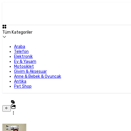
Tüm Kategoriler
Araba
Telefon
Elektronik
Ev & Yaşam
Motosiklet
Giyim & Aksesuar
Anne & Bebek & Oyuncak
Antika
Pet Shop