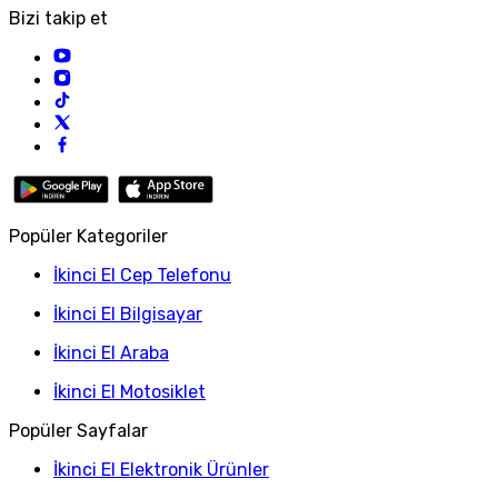
Bizi takip et
Popüler Kategoriler
İkinci El Cep Telefonu
İkinci El Bilgisayar
İkinci El Araba
İkinci El Motosiklet
Popüler Sayfalar
İkinci El Elektronik Ürünler