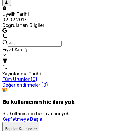
Üyelik Tarihi
02.09.2017
Doğrulanan Bilgiler
Fiyat Aralığı
Yayınlanma Tarihi
Tüm Ürünler (
0
)
Değerlendirmeler (
0
)
Bu kullanıcının hiç ilanı yok
Bu kullanıcının henüz ilanı yok.
Keşfetmeye Başla
Popüler Kategoriler