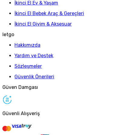
İkinci El Ev & Yaşam
İkinci El Bebek Araç & Gereçleri
İkinci El Giyim & Aksesuar
letgo
Hakkımızda
Yardım ve Destek
Sözleşmeler
Güvenlik Önerileri
Güven Damgası
Güvenli Alışveriş