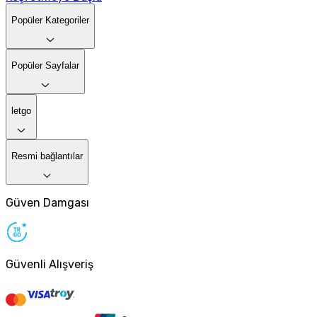
Popüler Kategoriler
Popüler Sayfalar
letgo
Resmi bağlantılar
Güven Damgası
Güvenli Alışveriş