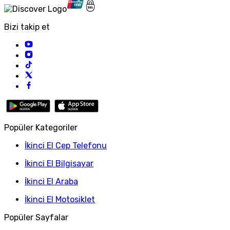
Bizi takip et
Popüler Kategoriler
İkinci El Cep Telefonu
İkinci El Bilgisayar
İkinci El Araba
İkinci El Motosiklet
Popüler Sayfalar