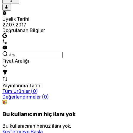
0
Üyelik Tarihi
27.07.2017
Doğrulanan Bilgiler
Fiyat Aralığı
Yayınlanma Tarihi
Tüm Ürünler (
0
)
Değerlendirmeler (
0
)
Bu kullanıcının hiç ilanı yok
Bu kullanıcının henüz ilanı yok.
Keşfetmeye Başla