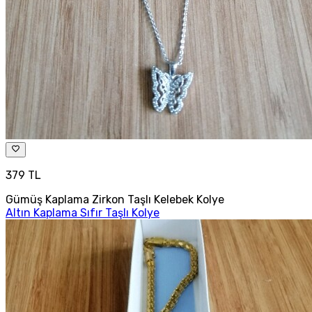
379 TL
Gümüş Kaplama Zirkon Taşlı Kelebek Kolye
Altın Kaplama Sıfır Taşlı Kolye