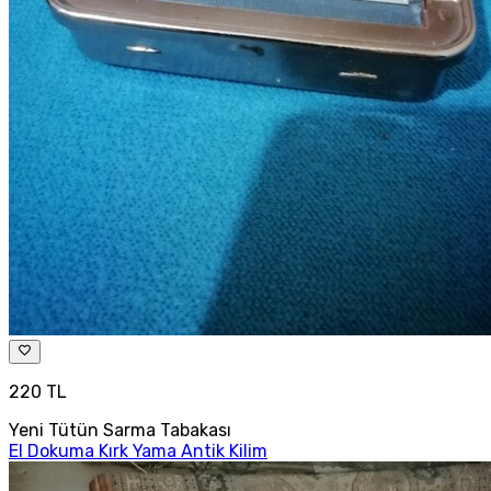
220 TL
Yeni Tütün Sarma Tabakası
El Dokuma Kırk Yama Antik Kilim