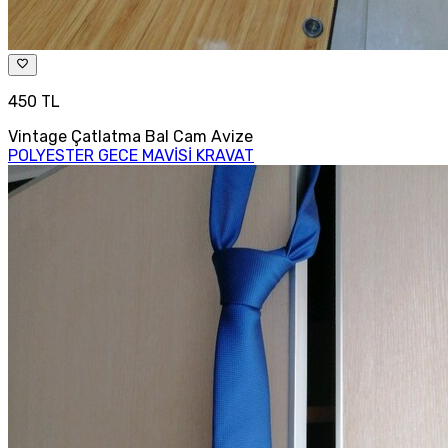
450 TL
Vintage Çatlatma Bal Cam Avize
POLYESTER GECE MAVİSİ KRAVAT