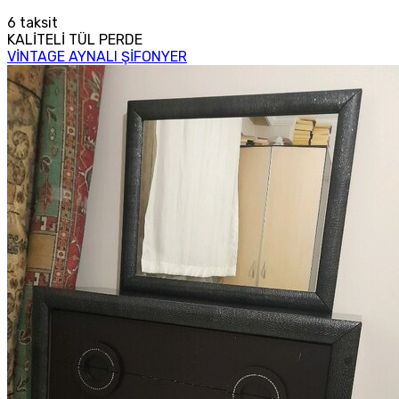
6
taksit
KALİTELİ TÜL PERDE
VİNTAGE AYNALI ŞİFONYER