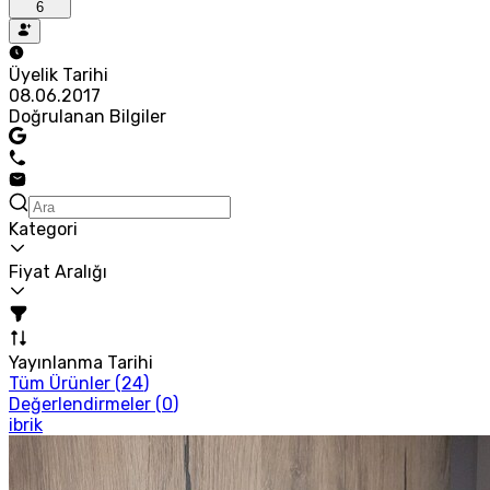
6
Üyelik Tarihi
08.06.2017
Doğrulanan Bilgiler
Kategori
Fiyat Aralığı
Yayınlanma Tarihi
Tüm Ürünler (
24
)
Değerlendirmeler (
0
)
ibrik