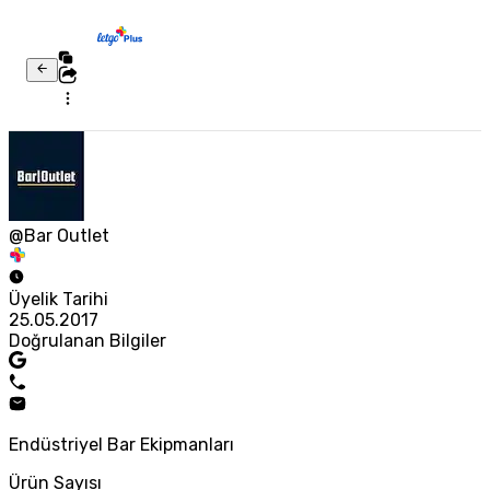
@Bar Outlet
Üyelik Tarihi
25.05.2017
Doğrulanan Bilgiler
Endüstriyel Bar Ekipmanları
Ürün Sayısı