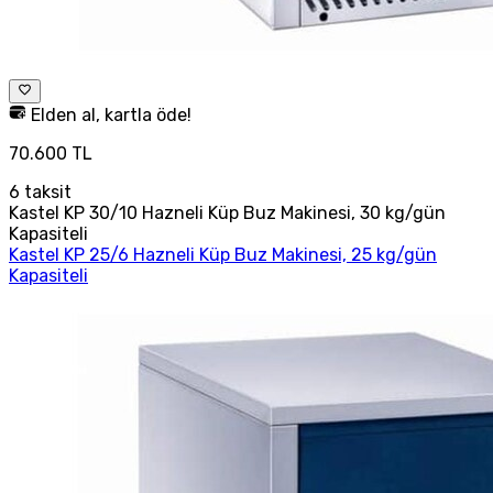
Elden al, kartla öde!
70.600 TL
6
taksit
Kastel KP 30/10 Hazneli Küp Buz Makinesi, 30 kg/gün
Kapasiteli
Kastel KP 25/6 Hazneli Küp Buz Makinesi, 25 kg/gün
Kapasiteli