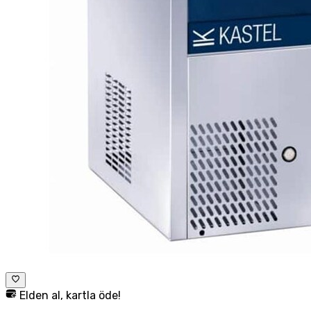
Elden al, kartla öde!