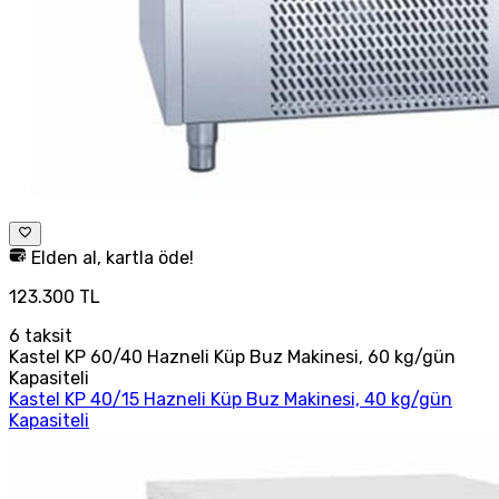
Elden al, kartla öde!
123.300 TL
6
taksit
Kastel KP 60/40 Hazneli Küp Buz Makinesi, 60 kg/gün
Kapasiteli
Kastel KP 40/15 Hazneli Küp Buz Makinesi, 40 kg/gün
Kapasiteli