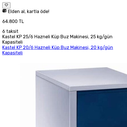
Elden al, kartla öde!
64.800 TL
6
taksit
Kastel KP 25/6 Hazneli Küp Buz Makinesi, 25 kg/gün
Kapasiteli
Kastel KP 20/6 Hazneli Küp Buz Makinesi, 20 kg/gün
Kapasiteli