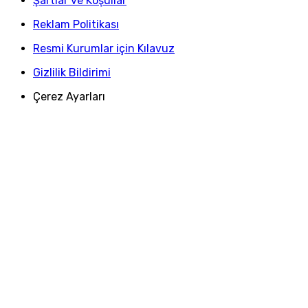
Şartlar ve Koşullar
Reklam Politikası
Resmi Kurumlar için Kılavuz
Gizlilik Bildirimi
Çerez Ayarları