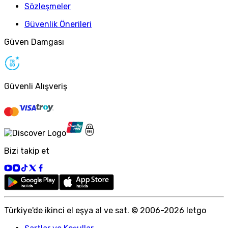
Sözleşmeler
Güvenlik Önerileri
Güven Damgası
Güvenli Alışveriş
Bizi takip et
Türkiye
'
de ikinci el eşya al ve sat. © 2006-
2026
letgo