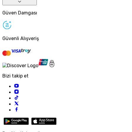
Güven Damgası
Güvenli Alışveriş
Bizi takip et