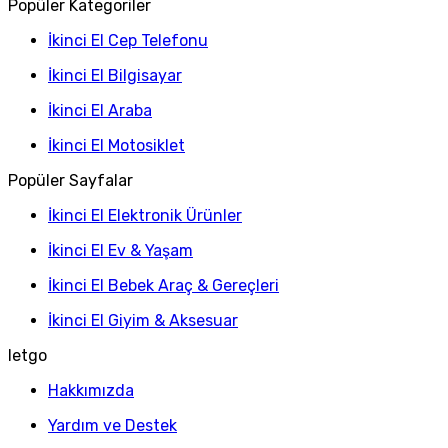
Popüler Kategoriler
İkinci El Cep Telefonu
İkinci El Bilgisayar
İkinci El Araba
İkinci El Motosiklet
Popüler Sayfalar
İkinci El Elektronik Ürünler
İkinci El Ev & Yaşam
İkinci El Bebek Araç & Gereçleri
İkinci El Giyim & Aksesuar
letgo
Hakkımızda
Yardım ve Destek