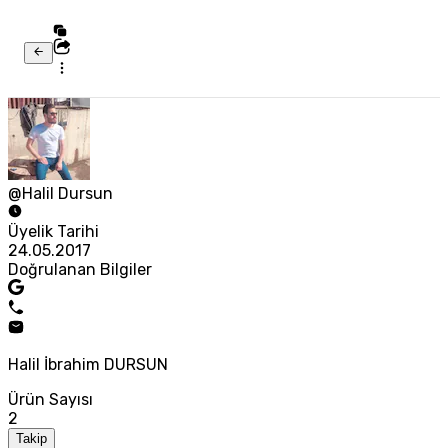
@Halil Dursun
Üyelik Tarihi
24.05.2017
Doğrulanan Bilgiler
Halil İbrahim DURSUN
Ürün Sayısı
2
Takip