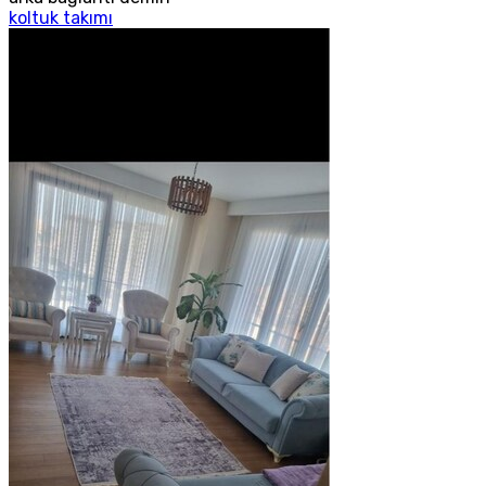
koltuk takımı