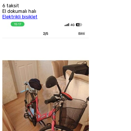
6
taksit
El dokumalı halı
Elektrikli bisiklet