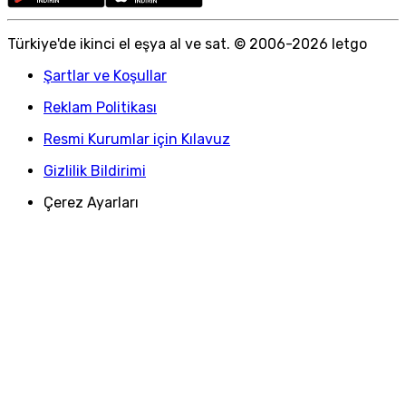
Türkiye
'
de ikinci el eşya al ve sat. © 2006-
2026
letgo
Şartlar ve Koşullar
Reklam Politikası
Resmi Kurumlar için Kılavuz
Gizlilik Bildirimi
Çerez Ayarları