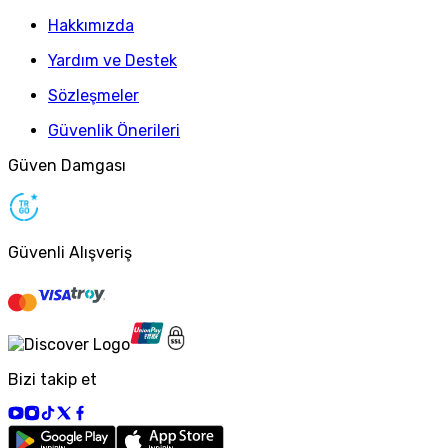
Hakkımızda
Yardım ve Destek
Sözleşmeler
Güvenlik Önerileri
Güven Damgası
Güvenli Alışveriş
Bizi takip et