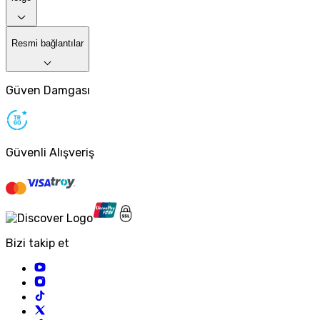
Resmi bağlantılar
Güven Damgası
Güvenli Alışveriş
Bizi takip et