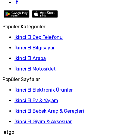
Popüler Kategoriler
İkinci El Cep Telefonu
İkinci El Bilgisayar
İkinci El Araba
İkinci El Motosiklet
Popüler Sayfalar
İkinci El Elektronik Ürünler
İkinci El Ev & Yaşam
İkinci El Bebek Araç & Gereçleri
İkinci El Giyim & Aksesuar
letgo