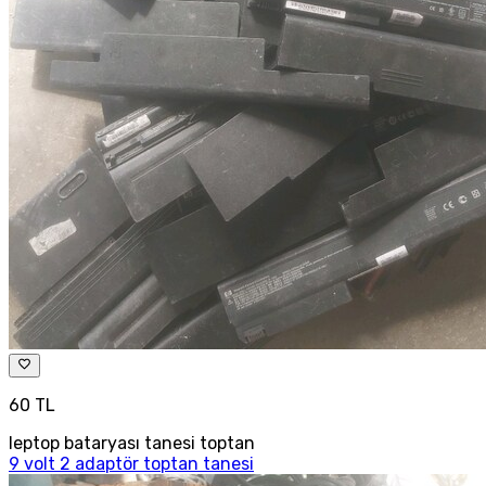
60 TL
leptop bataryası tanesi toptan
9 volt 2 adaptör toptan tanesi