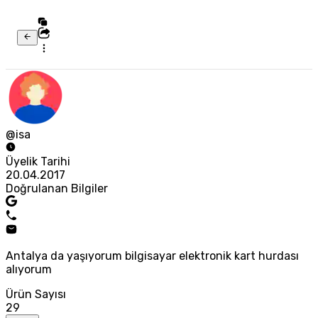
@isa
Üyelik Tarihi
20.04.2017
Doğrulanan Bilgiler
Antalya da yaşıyorum bilgisayar elektronik kart hurdası
alıyorum
Ürün Sayısı
29