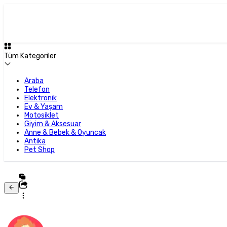
Tüm Kategoriler
Araba
Telefon
Elektronik
Ev & Yaşam
Motosiklet
Giyim & Aksesuar
Anne & Bebek & Oyuncak
Antika
Pet Shop