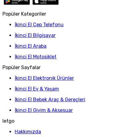
Popüler Kategoriler
İkinci El Cep Telefonu
İkinci El Bilgisayar
İkinci El Araba
İkinci El Motosiklet
Popüler Sayfalar
İkinci El Elektronik Ürünler
İkinci El Ev & Yaşam
İkinci El Bebek Araç & Gereçleri
İkinci El Giyim & Aksesuar
letgo
Hakkımızda