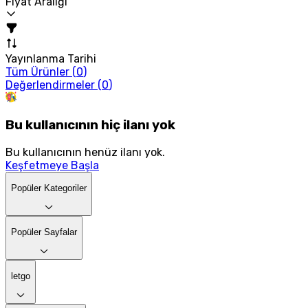
Fiyat Aralığı
Yayınlanma Tarihi
Tüm Ürünler (
0
)
Değerlendirmeler (
0
)
Bu kullanıcının hiç ilanı yok
Bu kullanıcının henüz ilanı yok.
Keşfetmeye Başla
Popüler Kategoriler
Popüler Sayfalar
letgo