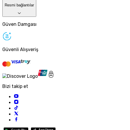
Resmi bağlantılar
Güven Damgası
Güvenli Alışveriş
Bizi takip et