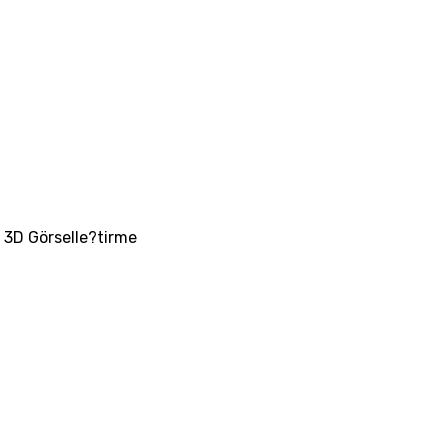
 3D Görselle?tirme