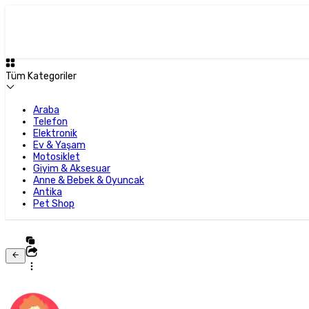
Tüm Kategoriler
Araba
Telefon
Elektronik
Ev & Yaşam
Motosiklet
Giyim & Aksesuar
Anne & Bebek & Oyuncak
Antika
Pet Shop