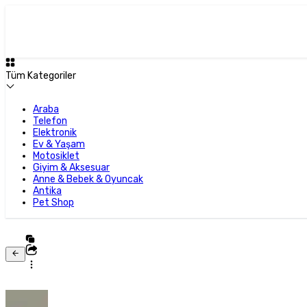
Tüm Kategoriler
Araba
Telefon
Elektronik
Ev & Yaşam
Motosiklet
Giyim & Aksesuar
Anne & Bebek & Oyuncak
Antika
Pet Shop