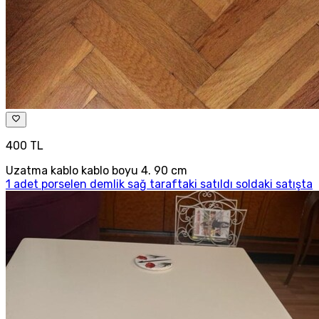
400 TL
Uzatma kablo kablo boyu 4. 90 cm
1 adet porselen demlik sağ taraftaki satıldı soldaki satışta