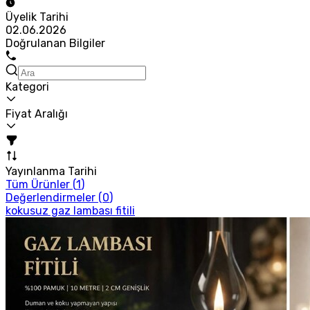
Üyelik Tarihi
02.06.2026
Doğrulanan Bilgiler
Kategori
Fiyat Aralığı
Yayınlanma Tarihi
Tüm Ürünler (
1
)
Değerlendirmeler (
0
)
kokusuz gaz lambası fitili