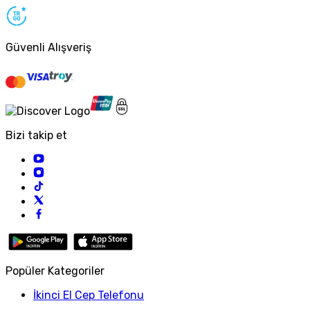
Güvenli Alışveriş
Bizi takip et
Popüler Kategoriler
İkinci El Cep Telefonu