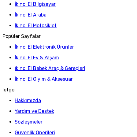
İkinci El Bilgisayar
İkinci El Araba
İkinci El Motosiklet
Popüler Sayfalar
İkinci El Elektronik Ürünler
İkinci El Ev & Yaşam
İkinci El Bebek Araç & Gereçleri
İkinci El Giyim & Aksesuar
letgo
Hakkımızda
Yardım ve Destek
Sözleşmeler
Güvenlik Önerileri