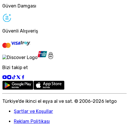
Güven Damgası
Güvenli Alışveriş
Bizi takip et
Türkiye
'
de ikinci el eşya al ve sat. © 2006-
2026
letgo
Şartlar ve Koşullar
Reklam Politikası