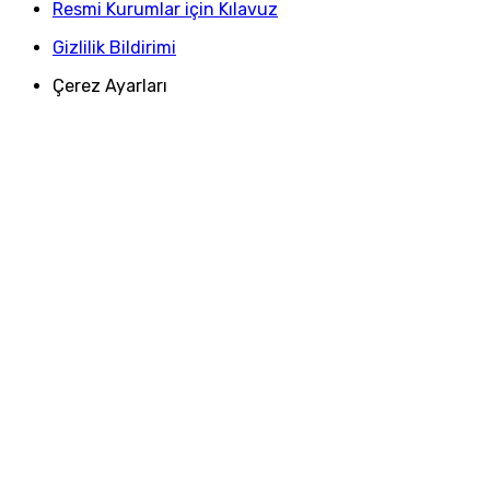
Resmi Kurumlar için Kılavuz
Gizlilik Bildirimi
Çerez Ayarları