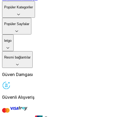
Popüler Kategoriler
Popüler Sayfalar
letgo
Resmi bağlantılar
Güven Damgası
Güvenli Alışveriş