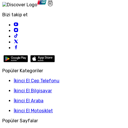
Bizi takip et
Popüler Kategoriler
İkinci El Cep Telefonu
İkinci El Bilgisayar
İkinci El Araba
İkinci El Motosiklet
Popüler Sayfalar