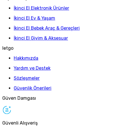
İkinci El Elektronik Ürünler
İkinci El Ev & Yaşam
İkinci El Bebek Araç & Gereçleri
İkinci El Giyim & Aksesuar
letgo
Hakkımızda
Yardım ve Destek
Sözleşmeler
Güvenlik Önerileri
Güven Damgası
Güvenli Alışveriş