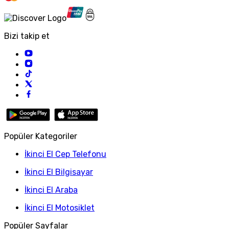
Bizi takip et
Popüler Kategoriler
İkinci El Cep Telefonu
İkinci El Bilgisayar
İkinci El Araba
İkinci El Motosiklet
Popüler Sayfalar