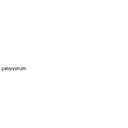
 çalışıyorum.