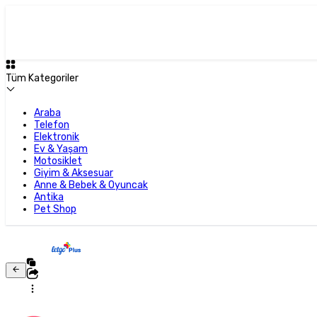
Tüm Kategoriler
Araba
Telefon
Elektronik
Ev & Yaşam
Motosiklet
Giyim & Aksesuar
Anne & Bebek & Oyuncak
Antika
Pet Shop