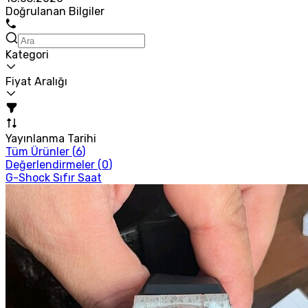
Doğrulanan Bilgiler
Kategori
Fiyat Aralığı
Yayınlanma Tarihi
Tüm Ürünler (
6
)
Değerlendirmeler (
0
)
G-Shock Sıfır Saat