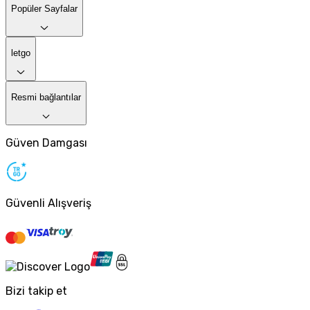
Popüler Sayfalar
letgo
Resmi bağlantılar
Güven Damgası
Güvenli Alışveriş
Bizi takip et