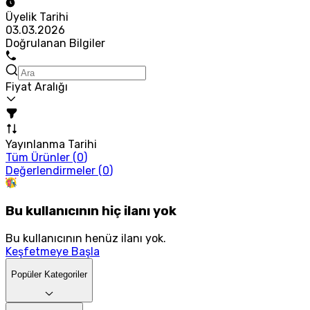
Üyelik Tarihi
03.03.2026
Doğrulanan Bilgiler
Fiyat Aralığı
Yayınlanma Tarihi
Tüm Ürünler (
0
)
Değerlendirmeler (
0
)
Bu kullanıcının hiç ilanı yok
Bu kullanıcının henüz ilanı yok.
Keşfetmeye Başla
Popüler Kategoriler