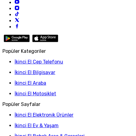
Popüler Kategoriler
İkinci El Cep Telefonu
İkinci El Bilgisayar
İkinci El Araba
İkinci El Motosiklet
Popüler Sayfalar
İkinci El Elektronik Ürünler
İkinci El Ev & Yaşam