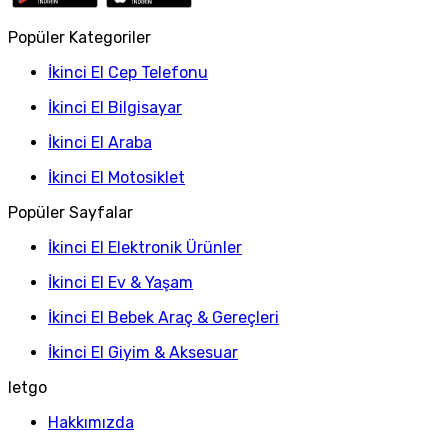
Popüler Kategoriler
İkinci El Cep Telefonu
İkinci El Bilgisayar
İkinci El Araba
İkinci El Motosiklet
Popüler Sayfalar
İkinci El Elektronik Ürünler
İkinci El Ev & Yaşam
İkinci El Bebek Araç & Gereçleri
İkinci El Giyim & Aksesuar
letgo
Hakkımızda