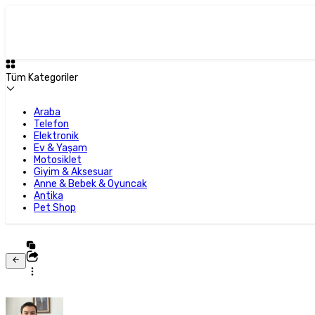
Tüm Kategoriler
Araba
Telefon
Elektronik
Ev & Yaşam
Motosiklet
Giyim & Aksesuar
Anne & Bebek & Oyuncak
Antika
Pet Shop