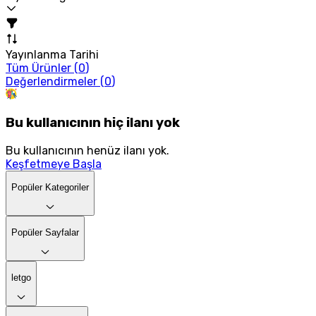
Yayınlanma Tarihi
Tüm Ürünler (
0
)
Değerlendirmeler (
0
)
Bu kullanıcının hiç ilanı yok
Bu kullanıcının henüz ilanı yok.
Keşfetmeye Başla
Popüler Kategoriler
Popüler Sayfalar
letgo