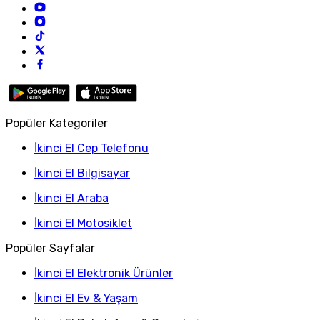
Popüler Kategoriler
İkinci El Cep Telefonu
İkinci El Bilgisayar
İkinci El Araba
İkinci El Motosiklet
Popüler Sayfalar
İkinci El Elektronik Ürünler
İkinci El Ev & Yaşam