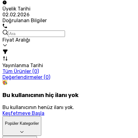
Üyelik Tarihi
02.02.2026
Doğrulanan Bilgiler
Fiyat Aralığı
Yayınlanma Tarihi
Tüm Ürünler (
0
)
Değerlendirmeler (
0
)
Bu kullanıcının hiç ilanı yok
Bu kullanıcının henüz ilanı yok.
Keşfetmeye Başla
Popüler Kategoriler