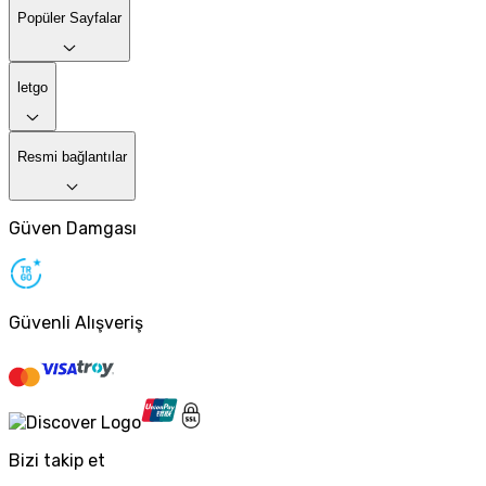
Popüler Sayfalar
letgo
Resmi bağlantılar
Güven Damgası
Güvenli Alışveriş
Bizi takip et