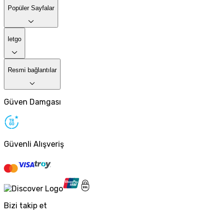
Popüler Sayfalar
letgo
Resmi bağlantılar
Güven Damgası
Güvenli Alışveriş
Bizi takip et