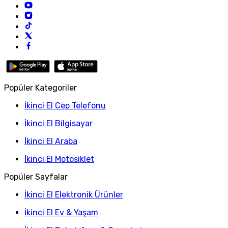
Popüler Kategoriler
İkinci El Cep Telefonu
İkinci El Bilgisayar
İkinci El Araba
İkinci El Motosiklet
Popüler Sayfalar
İkinci El Elektronik Ürünler
İkinci El Ev & Yaşam