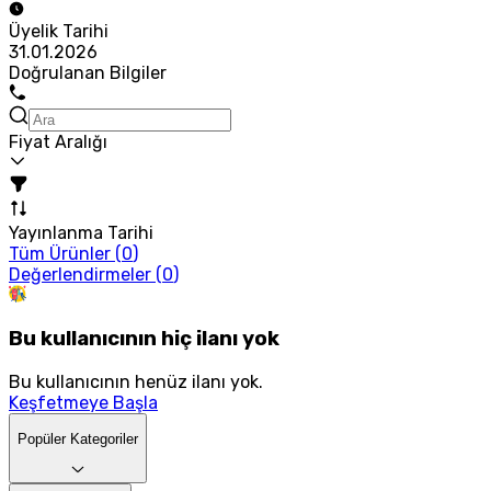
Üyelik Tarihi
31.01.2026
Doğrulanan Bilgiler
Fiyat Aralığı
Yayınlanma Tarihi
Tüm Ürünler (
0
)
Değerlendirmeler (
0
)
Bu kullanıcının hiç ilanı yok
Bu kullanıcının henüz ilanı yok.
Keşfetmeye Başla
Popüler Kategoriler