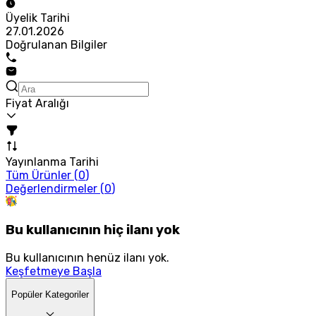
Üyelik Tarihi
27.01.2026
Doğrulanan Bilgiler
Fiyat Aralığı
Yayınlanma Tarihi
Tüm Ürünler (
0
)
Değerlendirmeler (
0
)
Bu kullanıcının hiç ilanı yok
Bu kullanıcının henüz ilanı yok.
Keşfetmeye Başla
Popüler Kategoriler