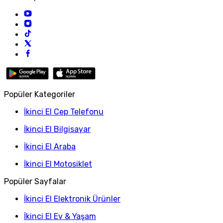
Popüler Kategoriler
İkinci El Cep Telefonu
İkinci El Bilgisayar
İkinci El Araba
İkinci El Motosiklet
Popüler Sayfalar
İkinci El Elektronik Ürünler
İkinci El Ev & Yaşam