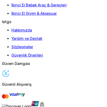
İkinci El Bebek Araç & Gereçleri
İkinci El Giyim & Aksesuar
letgo
Hakkımızda
Yardım ve Destek
Sözleşmeler
Güvenlik Önerileri
Güven Damgası
Güvenli Alışveriş