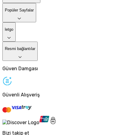
Popüler Sayfalar
letgo
Resmi bağlantılar
Güven Damgası
Güvenli Alışveriş
Bizi takip et