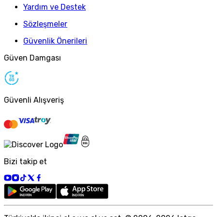
Yardım ve Destek
Sözleşmeler
Güvenlik Önerileri
Güven Damgası
Güvenli Alışveriş
Bizi takip et