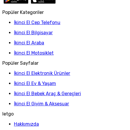
Popüler Kategoriler
İkinci El Cep Telefonu
İkinci El Bilgisayar
İkinci El Araba
İkinci El Motosiklet
Popüler Sayfalar
İkinci El Elektronik Ürünler
İkinci El Ev & Yaşam
İkinci El Bebek Araç & Gereçleri
İkinci El Giyim & Aksesuar
letgo
Hakkımızda