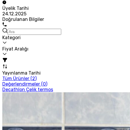
Üyelik Tarihi
24.12.2025
Doğrulanan Bilgiler
Kategori
Fiyat Aralığı
Yayınlanma Tarihi
Tüm Ürünler (
2
)
Değerlendirmeler (
0
)
Decathlon Çelik termos