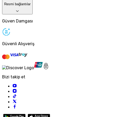
Resmi bağlantılar
Güven Damgası
Güvenli Alışveriş
Bizi takip et