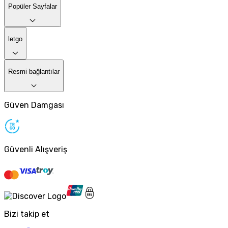
Popüler Sayfalar
letgo
Resmi bağlantılar
Güven Damgası
Güvenli Alışveriş
Bizi takip et