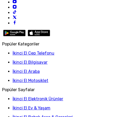
Popüler Kategoriler
İkinci El Cep Telefonu
İkinci El Bilgisayar
İkinci El Araba
İkinci El Motosiklet
Popüler Sayfalar
İkinci El Elektronik Ürünler
İkinci El Ev & Yaşam