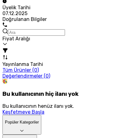
Üyelik Tarihi
07.12.2025
Doğrulanan Bilgiler
Fiyat Aralığı
Yayınlanma Tarihi
Tüm Ürünler (
0
)
Değerlendirmeler (
0
)
Bu kullanıcının hiç ilanı yok
Bu kullanıcının henüz ilanı yok.
Keşfetmeye Başla
Popüler Kategoriler