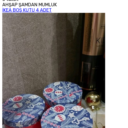
AHŞAP ŞAMDAN MUMLUK
İKEA BOŞ KUTU 4 ADET