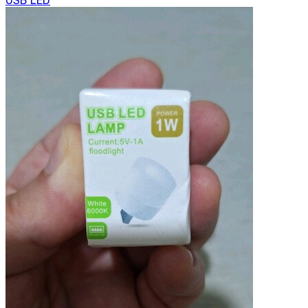
USB LED