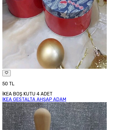
50 TL
İKEA BOŞ KUTU 4 ADET
İKEA GESTALTA AHŞAP ADAM