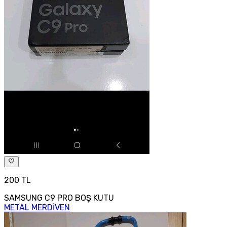
200 TL
SAMSUNG C9 PRO BOŞ KUTU
METAL MERDİVEN