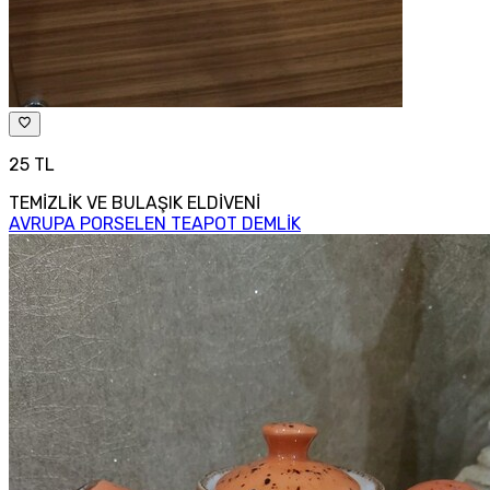
25 TL
TEMİZLİK VE BULAŞIK ELDİVENİ
AVRUPA PORSELEN TEAPOT DEMLİK