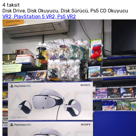
4
taksit
Disk Drive, Disk Okuyucu, Disk Sürücü, Ps5 CD Okuyucu
VR2, PlayStation 5 VR2, Ps5 VR2