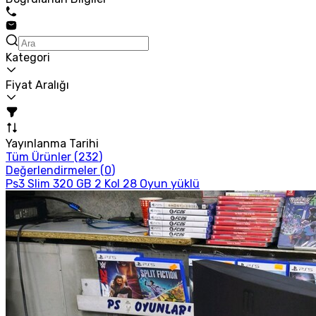
Kategori
Fiyat Aralığı
Yayınlanma Tarihi
Tüm Ürünler (
232
)
Değerlendirmeler (
0
)
Ps3 Slim 320 GB 2 Kol 28 Oyun yüklü