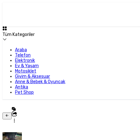
Tüm Kategoriler
Araba
Telefon
Elektronik
Ev & Yaşam
Motosiklet
Giyim & Aksesuar
Anne & Bebek & Oyuncak
Antika
Pet Shop