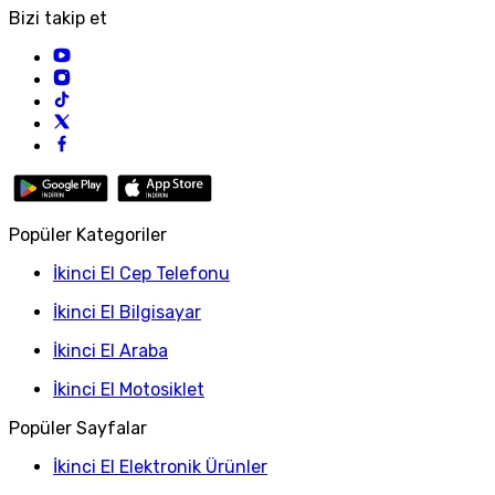
Bizi takip et
Popüler Kategoriler
İkinci El Cep Telefonu
İkinci El Bilgisayar
İkinci El Araba
İkinci El Motosiklet
Popüler Sayfalar
İkinci El Elektronik Ürünler