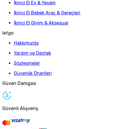
İkinci El Ev & Yaşam
İkinci El Bebek Araç & Gereçleri
İkinci El Giyim & Aksesuar
letgo
Hakkımızda
Yardım ve Destek
Sözleşmeler
Güvenlik Önerileri
Güven Damgası
Güvenli Alışveriş