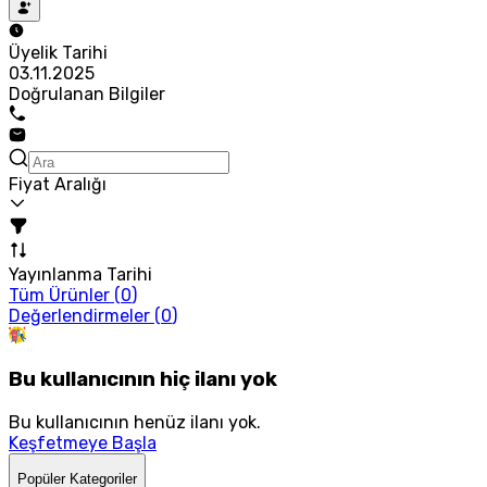
Üyelik Tarihi
03.11.2025
Doğrulanan Bilgiler
Fiyat Aralığı
Yayınlanma Tarihi
Tüm Ürünler (
0
)
Değerlendirmeler (
0
)
Bu kullanıcının hiç ilanı yok
Bu kullanıcının henüz ilanı yok.
Keşfetmeye Başla
Popüler Kategoriler