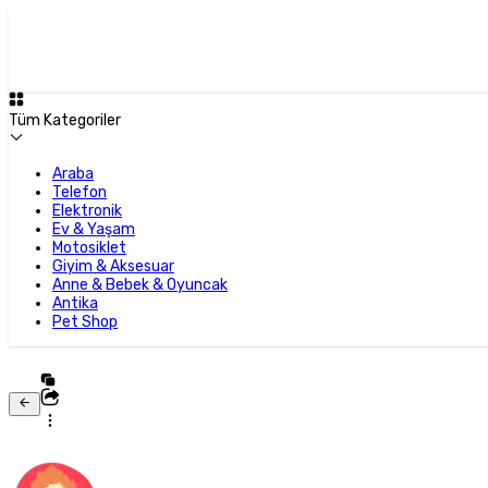
Tüm Kategoriler
Araba
Telefon
Elektronik
Ev & Yaşam
Motosiklet
Giyim & Aksesuar
Anne & Bebek & Oyuncak
Antika
Pet Shop