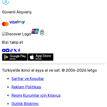
Güvenli Alışveriş
Bizi takip et
Türkiye
'
de ikinci el eşya al ve sat. © 2006-
2026
letgo
Şartlar ve Koşullar
Reklam Politikası
Resmi Kurumlar için Kılavuz
Gizlilik Bildirimi