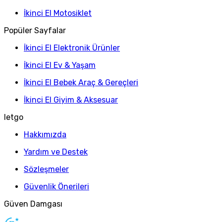
İkinci El Motosiklet
Popüler Sayfalar
İkinci El Elektronik Ürünler
İkinci El Ev & Yaşam
İkinci El Bebek Araç & Gereçleri
İkinci El Giyim & Aksesuar
letgo
Hakkımızda
Yardım ve Destek
Sözleşmeler
Güvenlik Önerileri
Güven Damgası