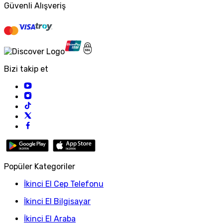
Güvenli Alışveriş
Bizi takip et
Popüler Kategoriler
İkinci El Cep Telefonu
İkinci El Bilgisayar
İkinci El Araba