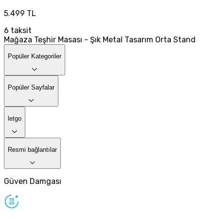
5.499 TL
6
taksit
Mağaza Teşhir Masası - Şık Metal Tasarım Orta Stand
Popüler Kategoriler
Popüler Sayfalar
letgo
Resmi bağlantılar
Güven Damgası