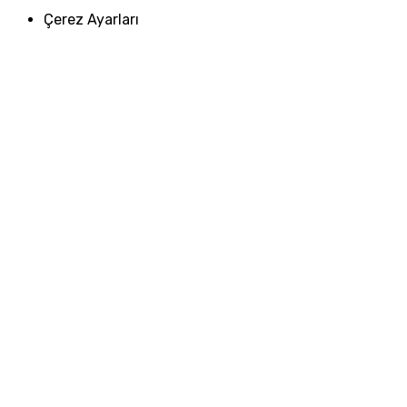
Çerez Ayarları